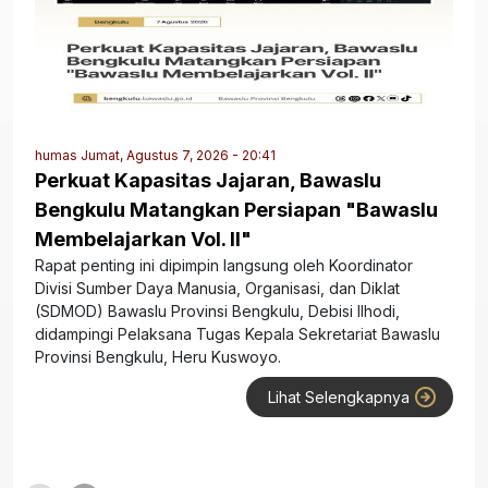
humas
Jumat, Agustus 7, 2026 - 20:41
Perkuat Kapasitas Jajaran, Bawaslu
Bengkulu Matangkan Persiapan "Bawaslu
Membelajarkan Vol. II"
Rapat penting ini dipimpin langsung oleh Koordinator
Divisi Sumber Daya Manusia, Organisasi, dan Diklat
(SDMOD) Bawaslu Provinsi Bengkulu, Debisi Ilhodi,
didampingi Pelaksana Tugas Kepala Sekretariat Bawaslu
Provinsi Bengkulu, Heru Kuswoyo.
Lihat Selengkapnya