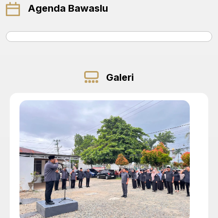
Agenda Bawaslu
Galeri