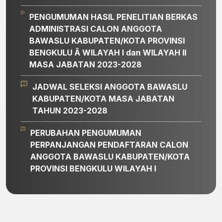
PENGUMUMAN HASIL PENELITIAN BERKAS
ADMINISTRASI CALON ANGGOTA
BAWASLU KABUPATEN/KOTA PROVINSI
BENGKULU Â WILAYAH I dan WILAYAH II
MASA JABATAN 2023-2028
JADWAL SELEKSI ANGGOTA BAWASLU
KABUPATEN/KOTA MASA JABATAN
TAHUN 2023-2028
PERUBAHAN PENGUMUMAN
PERPANJANGAN PENDAFTARAN CALON
ANGGOTA BAWASLU KABUPATEN/KOTA
PROVINSI BENGKULU WILAYAH I