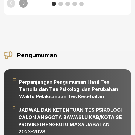
Pengumuman
Perpanjangan Pengumuman Hasil Tes
Tertulis dan Tes Psikologi dan Perubahan
Waktu Pelaksanaan Tes Kesehatan
JADWAL DAN KETENTUAN TES PSIKOLOGI
CALON ANGGOTA BAWASLU KAB/KOTA SE
PROVINSI BENGKULU MASA JABATAN
2023-2028