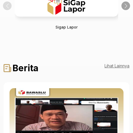
Sigap Lapor
Berita
Lihat Lainnya