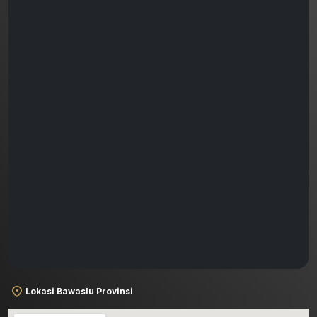
Lokasi Bawaslu Provinsi