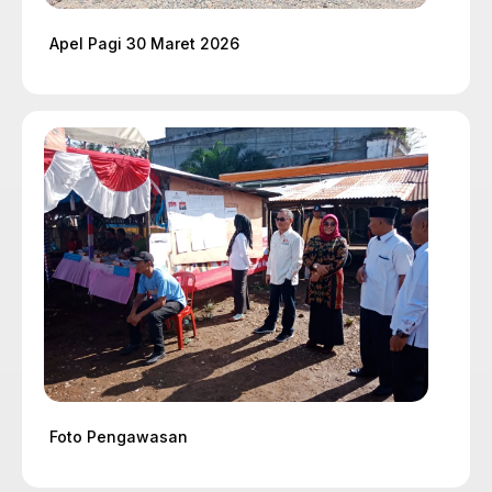
Apel Pagi 30 Maret 2026
Foto Pengawasan