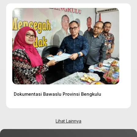
Dokumentasi Bawaslu Provinsi Bengkulu
Lihat Lainnya