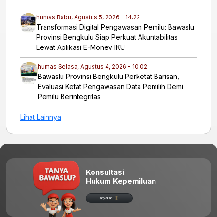
humas
Rabu, Agustus 5, 2026 - 14:22
Transformasi Digital Pengawasan Pemilu: Bawaslu
Provinsi Bengkulu Siap Perkuat Akuntabilitas
Lewat Aplikasi E-Monev IKU
humas
Selasa, Agustus 4, 2026 - 10:02
Bawaslu Provinsi Bengkulu Perketat Barisan,
Evaluasi Ketat Pengawasan Data Pemilih Demi
Pemilu Berintegritas
Lihat Lainnya
Konsultasi
Hukum Kepemiluan
Tanyakan