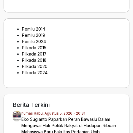
Pemilu 2014
Pemilu 2019
Pemilu 2024
Pilkada 2015
Pilkada 2017
Pilkada 2018
Pilkada 2020
Pilkada 2024
Berita Terkini
humas
Rabu, Agustus 5, 2026 - 20:31
Eko Sugianto Paparkan Peran Bawaslu Dalam
Mengawal Hak Politik Rakyat di Hadapan Ribuan
Mahasiswa Baru Fakultas Pertanian Unib