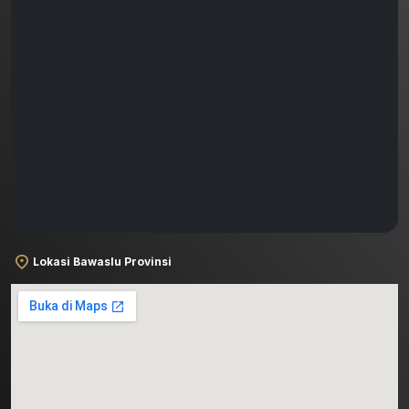
Lokasi Bawaslu Provinsi