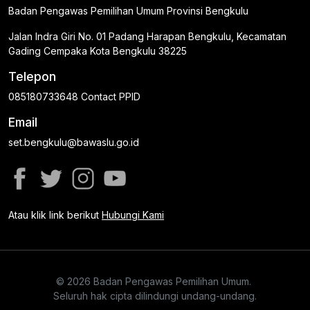
Badan Pengawas Pemilihan Umum Provinsi Bengkulu
Jalan Indra Giri No. 01 Padang Harapan Bengkulu, Kecamatan
Gading Cempaka Kota Bengkulu 38225
Telepon
085180733648 Contact PPID
Email
set.bengkulu@bawaslu.go.id
Atau klik link berikut
Hubungi Kami
© 2026 Badan Pengawas Pemilihan Umum.
Seluruh hak cipta dilindungi undang-undang.