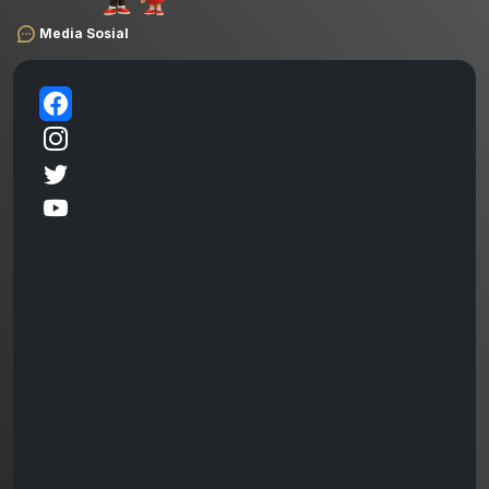
Media Sosial