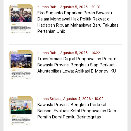
humas
Rabu, Agustus 5, 2026 - 20:31
Eko Sugianto Paparkan Peran Bawaslu
Dalam Mengawal Hak Politik Rakyat di
Hadapan Ribuan Mahasiswa Baru Fakultas
Pertanian Unib
humas
Rabu, Agustus 5, 2026 - 14:22
Transformasi Digital Pengawasan Pemilu:
Bawaslu Provinsi Bengkulu Siap Perkuat
Akuntabilitas Lewat Aplikasi E-Monev IKU
humas
Selasa, Agustus 4, 2026 - 10:02
Bawaslu Provinsi Bengkulu Perketat
Barisan, Evaluasi Ketat Pengawasan Data
Pemilih Demi Pemilu Berintegritas