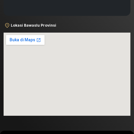
Lokasi Bawaslu Provinsi