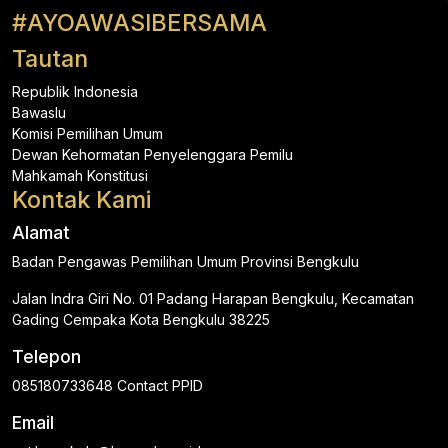
#AYOAWASIBERSAMA
Tautan
Republik Indonesia
Bawaslu
Komisi Pemilihan Umum
Dewan Kehormatan Penyelenggara Pemilu
Mahkamah Konstitusi
Kontak Kami
Alamat
Badan Pengawas Pemilihan Umum Provinsi Bengkulu
Jalan Indra Giri No. 01 Padang Harapan Bengkulu, Kecamatan
Gading Cempaka Kota Bengkulu 38225
Telepon
085180733648 Contact PPID
Email