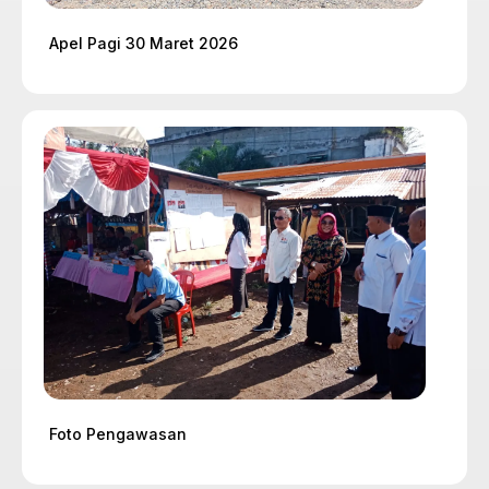
Apel Pagi 30 Maret 2026
Foto Pengawasan