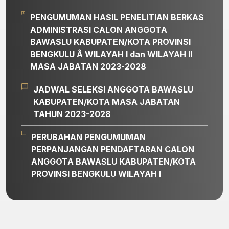
PENGUMUMAN HASIL PENELITIAN BERKAS
ADMINISTRASI CALON ANGGOTA
BAWASLU KABUPATEN/KOTA PROVINSI
BENGKULU Â WILAYAH I dan WILAYAH II
MASA JABATAN 2023-2028
JADWAL SELEKSI ANGGOTA BAWASLU
KABUPATEN/KOTA MASA JABATAN
TAHUN 2023-2028
PERUBAHAN PENGUMUMAN
PERPANJANGAN PENDAFTARAN CALON
ANGGOTA BAWASLU KABUPATEN/KOTA
PROVINSI BENGKULU WILAYAH I