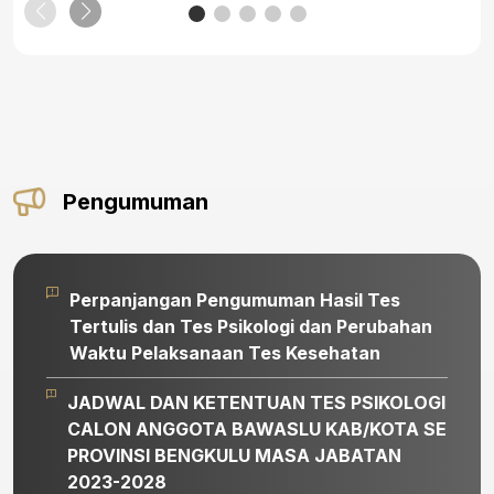
Pengumuman
Perpanjangan Pengumuman Hasil Tes
Tertulis dan Tes Psikologi dan Perubahan
Waktu Pelaksanaan Tes Kesehatan
JADWAL DAN KETENTUAN TES PSIKOLOGI
CALON ANGGOTA BAWASLU KAB/KOTA SE
PROVINSI BENGKULU MASA JABATAN
2023-2028