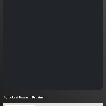
Lokasi Bawaslu Provinsi