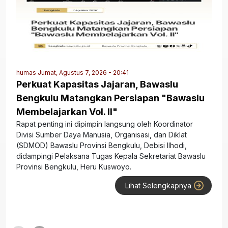
humas
Jumat, Agustus 7, 2026 - 20:41
Perkuat Kapasitas Jajaran, Bawaslu
Bengkulu Matangkan Persiapan "Bawaslu
Membelajarkan Vol. II"
Rapat penting ini dipimpin langsung oleh Koordinator
Divisi Sumber Daya Manusia, Organisasi, dan Diklat
(SDMOD) Bawaslu Provinsi Bengkulu, Debisi Ilhodi,
didampingi Pelaksana Tugas Kepala Sekretariat Bawaslu
Provinsi Bengkulu, Heru Kuswoyo.
Lihat Selengkapnya