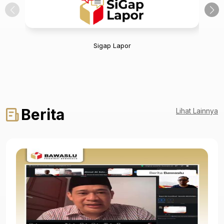
Sigap Lapor
Berita
Lihat Lainnya