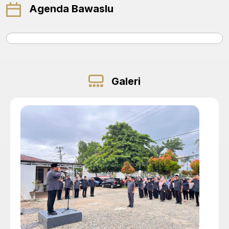
Agenda Bawaslu
Galeri